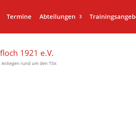
Termine
Abteilungen
Trainingsangeb
floch 1921 e.V.
hre Anliegen rund um den TSV.