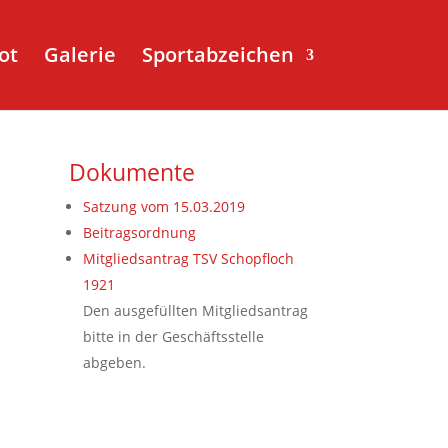
ot
Galerie
Sportabzeichen
Dokumente
Satzung vom 15.03.2019
Beitragsordnung
Mitgliedsantrag TSV Schopfloch
1921
Den ausgefüllten Mitgliedsantrag
bitte in der Geschäftsstelle
abgeben.