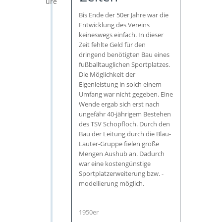
Bis Ende der 50er Jahre war die
Entwicklung des Vereins
keineswegs einfach. In dieser
Zeit fehlte Geld für den
dringend benötigten Bau eines
fußballtauglichen Sportplatzes.
Die Möglichkeit der
Eigenleistung in solch einem
Umfang war nicht gegeben. Eine
Wende ergab sich erst nach
ungefähr 40-jährigem Bestehen
des TSV Schopfloch. Durch den
Bau der Leitung durch die Blau-
Lauter-Gruppe fielen große
Mengen Aushub an. Dadurch
war eine kostengünstige
Sportplatzerweiterung bzw. -
modellierung möglich.
1950er