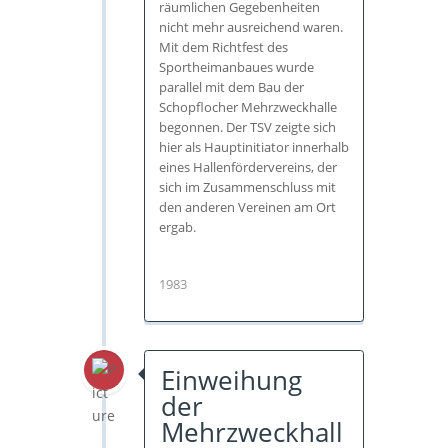
räumlichen Gegebenheiten
nicht mehr ausreichend waren.
Mit dem Richtfest des
Sportheimanbaues wurde
parallel mit dem Bau der
Schopflocher Mehrzweckhalle
begonnen. Der TSV zeigte sich
hier als Hauptinitiator innerhalb
eines Hallenfördervereins, der
sich im Zusammenschluss mit
den anderen Vereinen am Ort
ergab.
1983
Einweihung
der
Mehrzweckhall