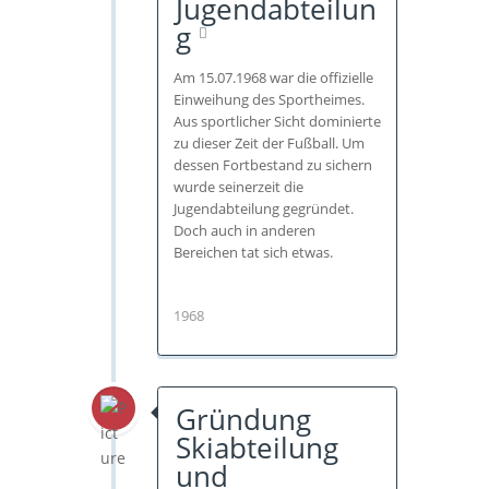
Jugendabteilun
g
Am 15.07.1968 war die offizielle
Einweihung des Sportheimes.
Aus sportlicher Sicht dominierte
zu dieser Zeit der Fußball. Um
dessen Fortbestand zu sichern
wurde seinerzeit die
Jugendabteilung gegründet.
Doch auch in anderen
Bereichen tat sich etwas.
1968
Gründung
Skiabteilung
und