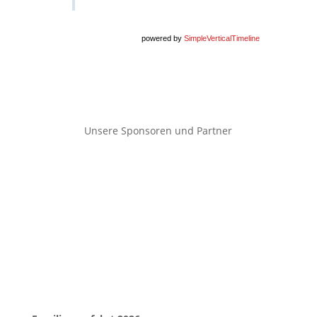
powered by
SimpleVerticalTimeline
Unsere Sponsoren und Partner