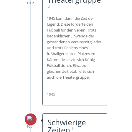
1945 kam dann die Zeit der
Jugend. Diese forderte den
Fußball für den Verein. Trotz
bedenklicher Einwände der
gestandenen Vereinsmitglieder
und trotz Fehlens eines
fußballgerechten Platzes im
Kämmerle setzte sich König
Fußball durch. Etwa zur
gleichen Zeit etablierte sich
auch die Theatergruppe.
1945
Schwierige
Zeiten