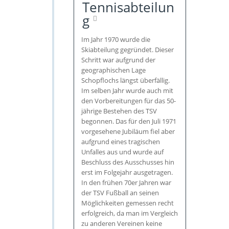
Tennisabteilun
g
Im Jahr 1970 wurde die
Skiabteilung gegründet. Dieser
Schritt war aufgrund der
geographischen Lage
Schopflochs längst überfällig.
Im selben Jahr wurde auch mit
den Vorbereitungen für das 50-
jährige Bestehen des TSV
begonnen. Das für den Juli 1971
vorgesehene Jubiläum fiel aber
aufgrund eines tragischen
Unfalles aus und wurde auf
Beschluss des Ausschusses hin
erst im Folgejahr ausgetragen.
In den frühen 70er Jahren war
der TSV Fußball an seinen
Möglichkeiten gemessen recht
erfolgreich, da man im Vergleich
zu anderen Vereinen keine