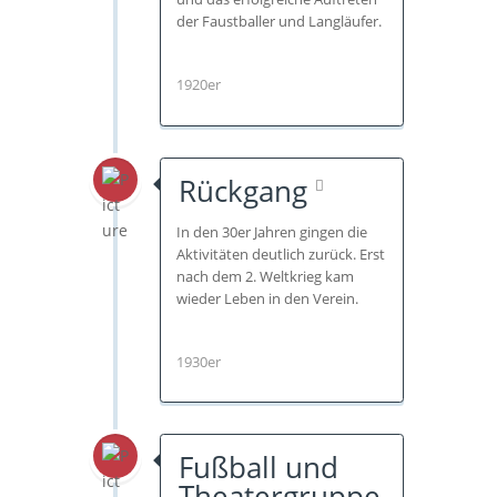
der Faustballer und Langläufer.
1920er
Rückgang
In den 30er Jahren gingen die
Aktivitäten deutlich zurück. Erst
nach dem 2. Weltkrieg kam
wieder Leben in den Verein.
1930er
Fußball und
Theatergruppe