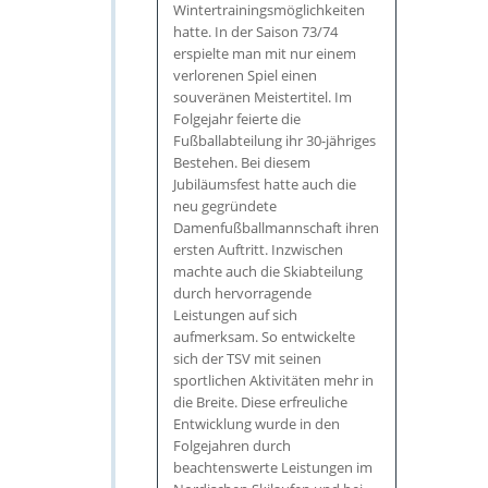
Wintertrainingsmöglichkeiten
hatte. In der Saison 73/74
erspielte man mit nur einem
verlorenen Spiel einen
souveränen Meistertitel. Im
Folgejahr feierte die
Fußballabteilung ihr 30-jähriges
Bestehen. Bei diesem
Jubiläumsfest hatte auch die
neu gegründete
Damenfußballmannschaft ihren
ersten Auftritt. Inzwischen
machte auch die Skiabteilung
durch hervorragende
Leistungen auf sich
aufmerksam. So entwickelte
sich der TSV mit seinen
sportlichen Aktivitäten mehr in
die Breite. Diese erfreuliche
Entwicklung wurde in den
Folgejahren durch
beachtenswerte Leistungen im