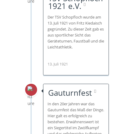
1921 e.V.
Der TSV Schopfloch wurde am
13. Juli 1921 von Fritz Kiedaisch
gegründet. Zu dieser Zeit gab es
aus sportlicher Sicht das
Geräteturnen, Faustball und die
Leichtathletik.
13. Juli 1921
Gauturnfest
In den 20er Jahren war das
Gauturnfest das Maß der Dinge.
Hier galt es erfolgreich zu
bestehen. Erwähnenswert ist
ein Siegertitel im Zwölfkampf
und das erfolgreiche Auftreten