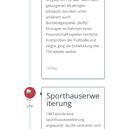
gelungenen 60 jährigen
Jubiläum, bei dem unter
anderem auch
Bundesligaspieler „Buffy“
Ettmayer im Rahmen eines
Freundschaftsspieles herrliche
Kostproben der Fußballkunst
zeigte, ging die Entwicklung des
TSV wieder weiter.
1970er
Sporthauserwe
iterung
1983 wurde eine
Sporthauserweiterung
angepackt, da die sanitären und