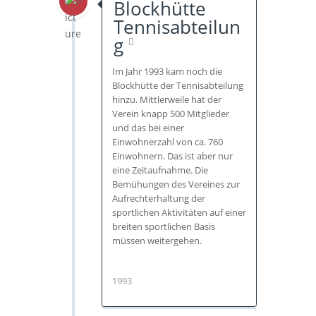
Blockhütte
Tennisabteilun
g
Im Jahr 1993 kam noch die
Blockhütte der Tennisabteilung
hinzu. Mittlerweile hat der
Verein knapp 500 Mitglieder
und das bei einer
Einwohnerzahl von ca. 760
Einwohnern. Das ist aber nur
eine Zeitaufnahme. Die
Bemühungen des Vereines zur
Aufrechterhaltung der
sportlichen Aktivitäten auf einer
breiten sportlichen Basis
müssen weitergehen.
1993