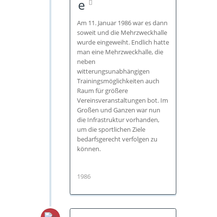
e
Am 11. Januar 1986 war es dann
soweit und die Mehrzweckhalle
wurde eingeweiht. Endlich hatte
man eine Mehrzweckhalle, die
neben
witterungsunabhängigen
Trainingsmöglichkeiten auch
Raum für größere
Vereinsveranstaltungen bot. Im
Großen und Ganzen war nun
die Infrastruktur vorhanden,
um die sportlichen Ziele
bedarfsgerecht verfolgen zu
können.
1986