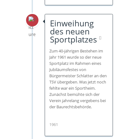
Einweihung
des neuen
Sportplatzes
Zum 40-jährigen Bestehen im
Jahr 1961 wurde so der neue
Sportplatz im Rahmen eines
Jubiläumsfestes von
Bürgermeister Schlatter an den
TSV übergeben. Was jetzt noch
fehlte war ein Sportheim.
Zunächst bemühte sich der
Verein jahrelang vergebens bei
der Baurechtsbehörde.
1961