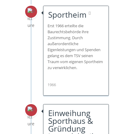
Sportheim
Erst 1966 erteilte die
Baurechtsbehörde ihre
Zustimmung. Durch
außerordentliche
Eigenleistungen und Spenden
gelang es dem TSV seinen
Traum vom eigenen Sportheim
zu verwirklichen.
1966
Einweihung
Sporthaus &
Gründung