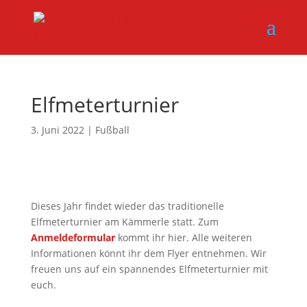
Elfmeterturnier
3. Juni 2022
|
Fußball
Dieses Jahr findet wieder das traditionelle
Elfmeterturnier am Kämmerle statt. Zum
Anmeldeformular
kommt ihr hier. Alle weiteren
Informationen könnt ihr dem Flyer entnehmen. Wir
freuen uns auf ein spannendes Elfmeterturnier mit
euch.