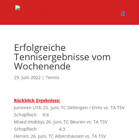
Erfolgreiche
Tennisergebnisse vom
Wochenende
29. Juni 2022
|
Tennis
Rückblick Ergebnisse
:
Junioren U18, 25. Juni, TC Dettingen / Erms vs. TA TSV
Schopfloch 0:6
Mixed (Hobby), 26. Juni, TC Beuren vs. TA TSV
Schopfloch 4:3
Herren, 26. Juni, TC Albershausen vs. TA TSV