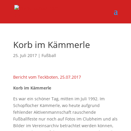
Korb im Kämmerle
25. Juli 2017
|
Fußball
Bericht vom Teckboten, 25.07.2017
Korb im Kämmerle
Es war ein schöner Tag, mitten im Juli 1992. Im
Schopflocher Kämmerle, wo heute aufgrund
fehlender Aktivenmannschaft rauschende
Fußballfeste nur noch auf Fotos im Clubheim und als
Bilder im Vereinsarchiv betrachtet werden können,