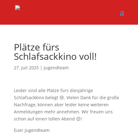
Plätze fürs
Schlafsackkino voll!
27. Juli 2025
|
Jugendteam
Leider sind alle Plätze fürs diesjährige
Schlafsackkino belegt 😢. Vielen Dank für die große
Nachfrage, können aber leider keine weiteren
Anmeldungen mehr annehmen. Wir freuen uns
schon auf einen tollen Abend 😊!
Euer Jugendteam