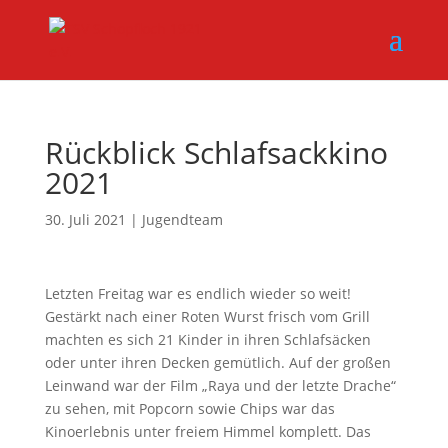
Rückblick Schlafsackkino
2021
30. Juli 2021
|
Jugendteam
Letzten Freitag war es endlich wieder so weit!
Gestärkt nach einer Roten Wurst frisch vom Grill
machten es sich 21 Kinder in ihren Schlafsäcken
oder unter ihren Decken gemütlich. Auf der großen
Leinwand war der Film „Raya und der letzte Drache“
zu sehen, mit Popcorn sowie Chips war das
Kinoerlebnis unter freiem Himmel komplett. Das