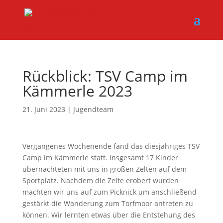
Rückblick: TSV Camp im
Kämmerle 2023
21. Juni 2023
|
Jugendteam
Vergangenes Wochenende fand das diesjähriges TSV
Camp im Kämmerle statt. Insgesamt 17 Kinder
übernachteten mit uns in großen Zelten auf dem
Sportplatz. Nachdem die Zelte erobert wurden
machten wir uns auf zum Picknick um anschließend
gestärkt die Wanderung zum Torfmoor antreten zu
können. Wir lernten etwas über die Entstehung des