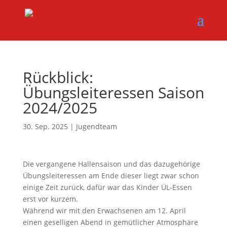
Rückblick:
Übungsleiteressen Saison
2024/2025
30. Sep. 2025
|
Jugendteam
Die vergangene Hallensaison und das dazugehörige
Übungsleiteressen am Ende dieser liegt zwar schon
einige Zeit zurück, dafür war das Kinder ÜL-Essen
erst vor kurzem.
Während wir mit den Erwachsenen am 12. April
einen geselligen Abend in gemütlicher Atmosphäre