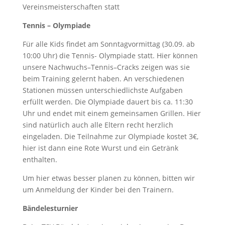
Vereinsmeisterschaften statt
Tennis – Olympiade
Für alle Kids findet am Sonntagvormittag (30.09. ab
10:00 Uhr) die Tennis- Olympiade statt. Hier können
unsere Nachwuchs–Tennis–Cracks zeigen was sie
beim Training gelernt haben. An verschiedenen
Stationen müssen unterschiedlichste Aufgaben
erfüllt werden. Die Olympiade dauert bis ca. 11:30
Uhr und endet mit einem gemeinsamen Grillen. Hier
sind natürlich auch alle Eltern recht herzlich
eingeladen. Die Teilnahme zur Olympiade kostet 3€,
hier ist dann eine Rote Wurst und ein Getränk
enthalten.
Um hier etwas besser planen zu können, bitten wir
um Anmeldung der Kinder bei den Trainern.
Bändelesturnier