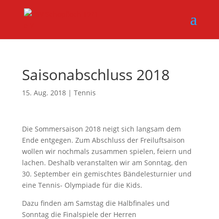
Saisonabschluss 2018
15. Aug. 2018
|
Tennis
Die Sommersaison 2018 neigt sich langsam dem
Ende entgegen. Zum Abschluss der Freiluftsaison
wollen wir nochmals zusammen spielen, feiern und
lachen. Deshalb veranstalten wir am Sonntag, den
30. September ein gemischtes Bändelesturnier und
eine Tennis- Olympiade für die Kids.
Dazu finden am Samstag die Halbfinales und
Sonntag die Finalspiele der Herren