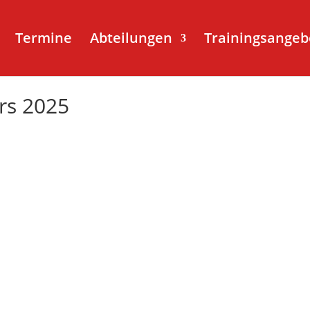
Termine
Abteilungen
Trainingsangeb
rs 2025