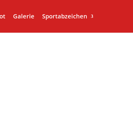
ot
Galerie
Sportabzeichen