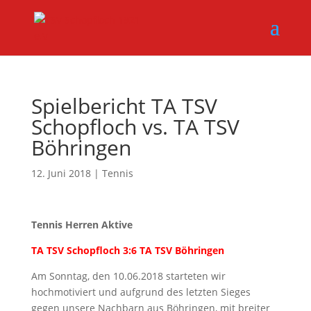
Spielbericht TA TSV
Schopfloch vs. TA TSV
Böhringen
12. Juni 2018
|
Tennis
Tennis Herren Aktive
TA TSV Schopfloch 3:6 TA TSV Böhringen
Am Sonntag, den 10.06.2018 starteten wir
hochmotiviert und aufgrund des letzten Sieges
gegen unsere Nachbarn aus Böhringen, mit breiter