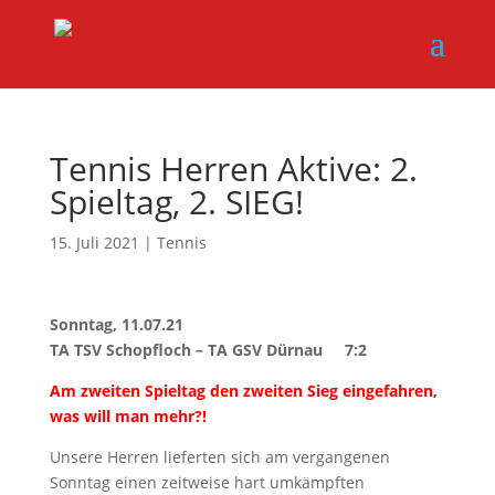
Tennis Herren Aktive: 2.
Spieltag, 2. SIEG!
15. Juli 2021
|
Tennis
Sonntag, 11.07.21
TA TSV Schopfloch – TA GSV Dürnau 7:2
Am zweiten Spieltag den zweiten Sieg eingefahren,
was will man mehr?!
Unsere Herren lieferten sich am vergangenen
Sonntag einen zeitweise hart umkämpften