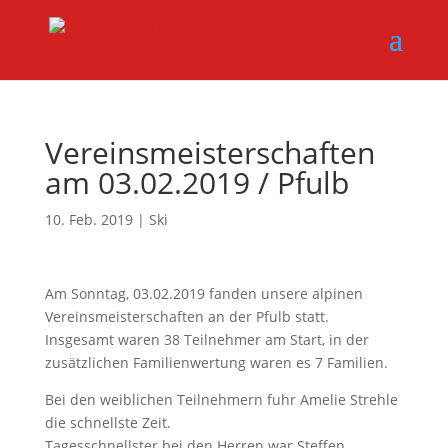
Vereinsmeisterschaften
am 03.02.2019 / Pfulb
10. Feb. 2019
|
Ski
Am Sonntag, 03.02.2019 fanden unsere alpinen
Vereinsmeisterschaften an der Pfulb statt.
Insgesamt waren 38 Teilnehmer am Start, in der
zusätzlichen Familienwertung waren es 7 Familien.
Bei den weiblichen Teilnehmern fuhr Amelie Strehle
die schnellste Zeit.
Tagesschnellster bei den Herren war Steffen