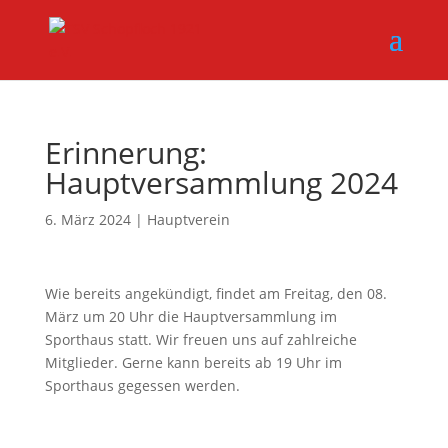
Erinnerung:
Hauptversammlung 2024
6. März 2024
|
Hauptverein
Wie bereits angekündigt, findet am Freitag, den 08.
März um 20 Uhr die Hauptversammlung im
Sporthaus statt. Wir freuen uns auf zahlreiche
Mitglieder. Gerne kann bereits ab 19 Uhr im
Sporthaus gegessen werden.