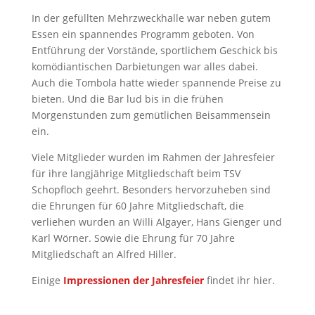
In der gefüllten Mehrzweckhalle war neben gutem
Essen ein spannendes Programm geboten. Von
Entführung der Vorstände, sportlichem Geschick bis
komödiantischen Darbietungen war alles dabei.
Auch die Tombola hatte wieder spannende Preise zu
bieten. Und die Bar lud bis in die frühen
Morgenstunden zum gemütlichen Beisammensein
ein.
Viele Mitglieder wurden im Rahmen der Jahresfeier
für ihre langjährige Mitgliedschaft beim TSV
Schopfloch geehrt. Besonders hervorzuheben sind
die Ehrungen für 60 Jahre Mitgliedschaft, die
verliehen wurden an Willi Algayer, Hans Gienger und
Karl Wörner. Sowie die Ehrung für 70 Jahre
Mitgliedschaft an Alfred Hiller.
Einige
Impressionen der Jahresfeier
findet ihr hier.