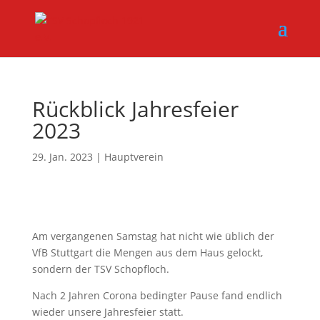
Rückblick Jahresfeier
2023
29. Jan. 2023
|
Hauptverein
Am vergangenen Samstag hat nicht wie üblich der
VfB Stuttgart die Mengen aus dem Haus gelockt,
sondern der TSV Schopfloch.
Nach 2 Jahren Corona bedingter Pause fand endlich
wieder unsere Jahresfeier statt.