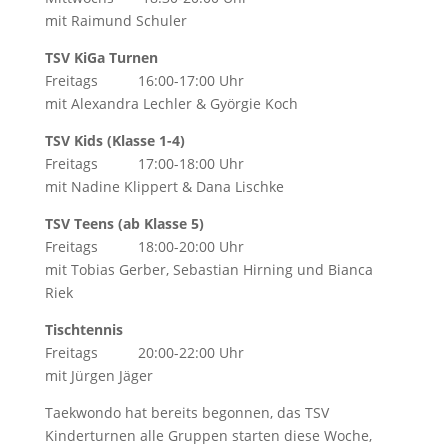
mit Raimund Schuler
TSV KiGa Turnen
Freitags 16:00-17:00 Uhr
mit Alexandra Lechler & Györgie Koch
TSV Kids (Klasse 1-4)
Freitags 17:00-18:00 Uhr
mit Nadine Klippert & Dana Lischke
TSV Teens (ab Klasse 5)
Freitags 18:00-20:00 Uhr
mit Tobias Gerber, Sebastian Hirning und Bianca
Riek
Tischtennis
Freitags 20:00-22:00 Uhr
mit Jürgen Jäger
Taekwondo hat bereits begonnen, das TSV
Kinderturnen alle Gruppen starten diese Woche,