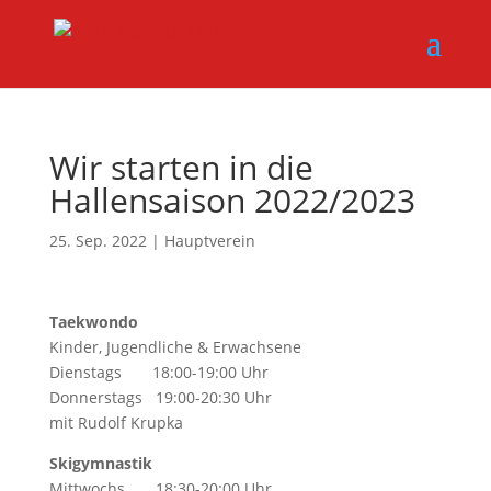
Wir starten in die
Hallensaison 2022/2023
25. Sep. 2022
|
Hauptverein
Taekwondo
Kinder, Jugendliche & Erwachsene
Dienstags 18:00-19:00 Uhr
Donnerstags 19:00-20:30 Uhr
mit Rudolf Krupka
Skigymnastik
Mittwochs 18:30-20:00 Uhr