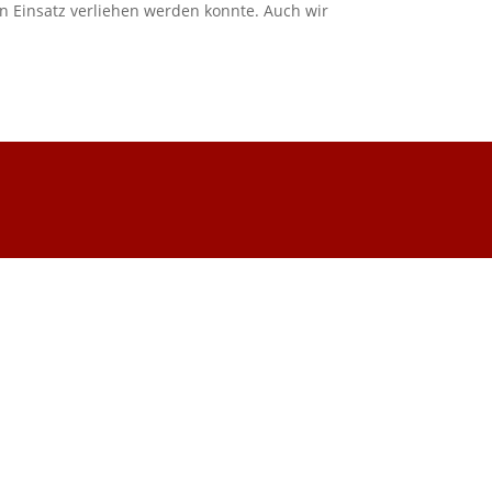
n Einsatz verliehen werden konnte. Auch wir