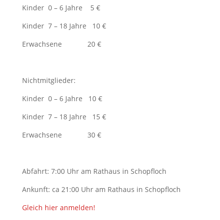
Kinder 0 – 6 Jahre 5 €
Kinder 7 – 18 Jahre 10 €
Erwachsene 20 €
Nichtmitglieder:
Kinder 0 – 6 Jahre 10 €
Kinder 7 – 18 Jahre 15 €
Erwachsene 30 €
Abfahrt: 7:00 Uhr am Rathaus in Schopfloch
Ankunft: ca 21:00 Uhr am Rathaus in Schopfloch
Gleich hier anmelden!