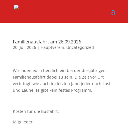
Familienausfahrt am 26.09.2026
20. Juli 2026
|
Hauptverein
,
Uncategorized
Wir laden euch herzlich ein bei der diesjährigen
Familienausfahrt dabei zu sein. Die Zeit vor Ort
verbringt, wie auch im letzten Jahr, jeder nach Lust
und Laune, es gibt kein festes Programm.
Kosten für die Busfahrt:
Mitglieder: