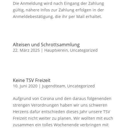
Die Anmeldung wird nach Eingang der Zahlung
gültig, nähere Infos zur Zahlung erfolgen in der
Anmeldebestätigung, die ihr per Mail erhaltet.
Alteisen und Schrottsammlung
22. März 2025
|
Hauptverein
,
Uncategorized
Keine TSV Freizeit
10. Juni 2020
|
Jugendteam
,
Uncategorized
Aufgrund von Corona und den daraus folgenenden
strengen Verordnungen haben wir uns schweren
Herzens dafür entschieden dieses Jahr unsere TSV
Freizeit nicht weiter zu planen. Wir wollten mit euch
zusammen ein tolles Wochenende verbringen mit