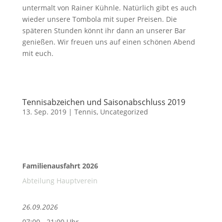
untermalt von Rainer Kühnle. Natürlich gibt es auch
wieder unsere Tombola mit super Preisen. Die
späteren Stunden könnt ihr dann an unserer Bar
genießen. Wir freuen uns auf einen schönen Abend
mit euch.
Tennisabzeichen und Saisonabschluss 2019
13. Sep. 2019
|
Tennis
,
Uncategorized
Familienausfahrt 2026
Abteilung Hauptverein
26.09.2026
07:00 - 21:00 Uhr